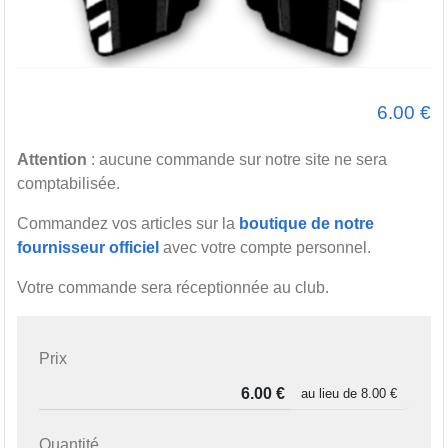
6.00
€
Attention
: aucune commande sur notre site ne sera
comptabilisée.
Commandez vos articles sur la
boutique de notre
fournisseur officiel
avec votre compte personnel.
Votre commande sera réceptionnée au club.
Prix
au lieu de
8.00 €
Quantité