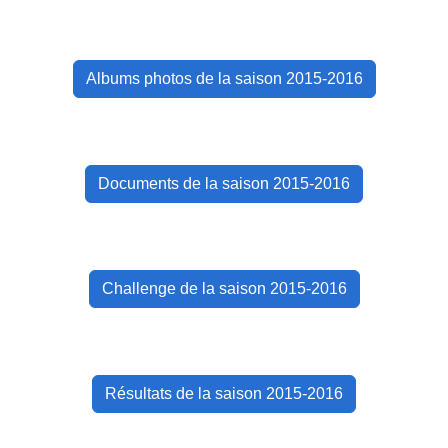
Albums photos de la saison 2015-2016
Documents de la saison 2015-2016
Challenge de la saison 2015-2016
Résultats de la saison 2015-2016