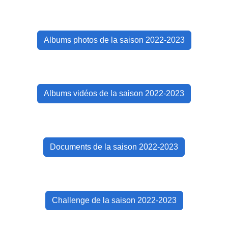
Albums photos de la saison 2022-2023
Albums vidéos de la saison 2022-2023
Documents de la saison 2022-2023
Challenge de la saison 2022-2023