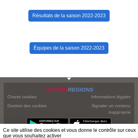
Résultats de la saison 2022-2023
Équipes de la saison 2022-2023
SPORTS
REGIONS
Charte cookies
Informations légales
Gestion des cookies
Signaler un contenu
inapproprié
Ce site utilise des cookies et vous donne le contrôle sur ceux
que vous souhaitez activer