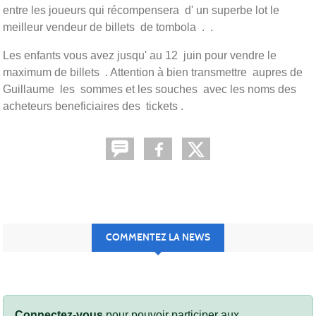
entre les joueurs qui récompensera d' un superbe lot le
meilleur vendeur de billets de tombola . .
Les enfants vous avez jusqu' au 12 juin pour vendre le
maximum de billets . Attention à bien transmettre aupres de
Guillaume les sommes et les souches avec les noms des
acheteurs beneficiaires des tickets .
COMMENTEZ LA NEWS
Connectez-vous
pour pouvoir participer aux