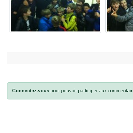
Connectez-vous
pour pouvoir participer aux commentair