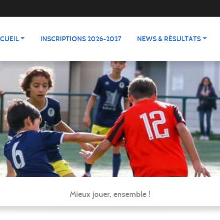
CUEIL
INSCRIPTIONS 2026-2027
NEWS & RÉSULTATS
Mieux jouer, ensemble !