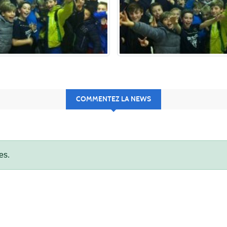
COMMENTEZ LA NEWS
es.