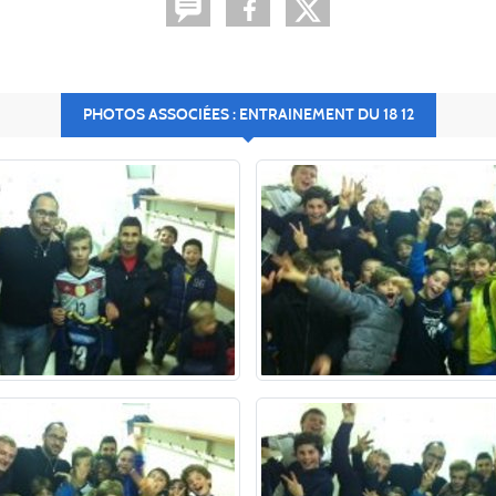
PHOTOS ASSOCIÉES : ENTRAINEMENT DU 18 12