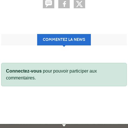
COMMENTEZ LA NEWS
Connectez-vous
pour pouvoir participer aux
commentaires.