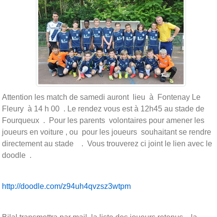
Attention les match de samedi auront lieu à Fontenay Le
Fleury à 14 h 00 . Le rendez vous est à 12h45 au stade de
Fourqueux . Pour les parents volontaires pour amener les
joueurs en voiture , ou pour les joueurs souhaitant se rendre
directement au stade . Vous trouverez ci joint le lien avec le
doodle .
http://doodle.com/z94uh4qvzsz3wtpm