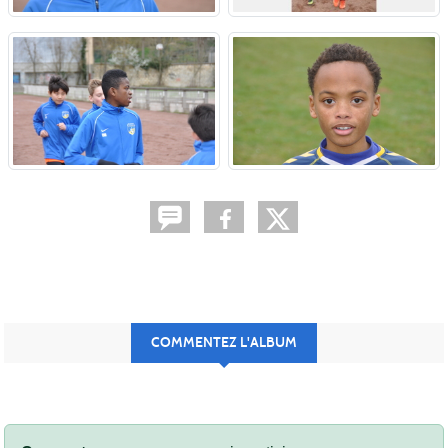
COMMENTEZ L'ALBUM