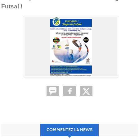
Futsal !
COMMENTEZ LA NEWS