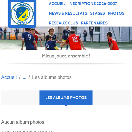
Panneau de gestion des cookies
ACCUEIL
INSCRIPTIONS 2026-2027
NEWS & RÉSULTATS
STAGES
PHOTOS
RÉSEAUX CLUB
PARTENAIRES
Mieux jouer, ensemble !
Accueil
Les albums photos
LES ALBUMS PHOTOS
Aucun album photos