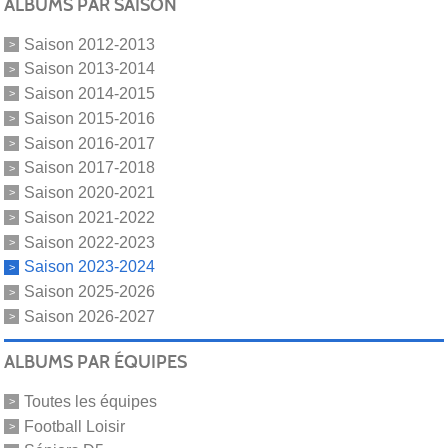
ALBUMS PAR SAISON
Saison 2012-2013
Saison 2013-2014
Saison 2014-2015
Saison 2015-2016
Saison 2016-2017
Saison 2017-2018
Saison 2020-2021
Saison 2021-2022
Saison 2022-2023
Saison 2023-2024
Saison 2025-2026
Saison 2026-2027
ALBUMS PAR ÉQUIPES
Toutes les équipes
Football Loisir