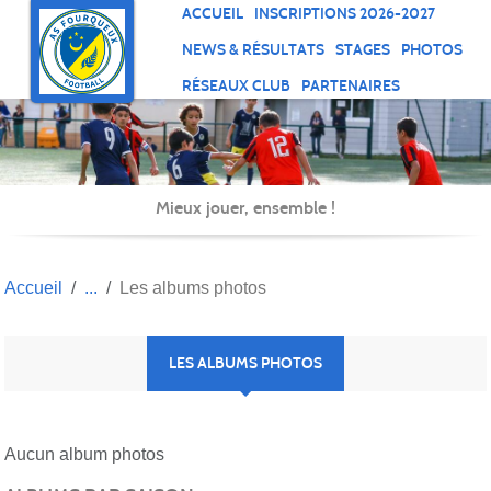
Panneau de gestion des cookies
ACCUEIL
INSCRIPTIONS 2026-2027
NEWS & RÉSULTATS
STAGES
PHOTOS
RÉSEAUX CLUB
PARTENAIRES
Mieux jouer, ensemble !
Accueil
Les albums photos
LES ALBUMS PHOTOS
Aucun album photos