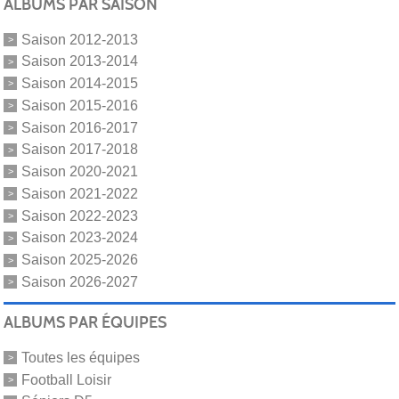
ALBUMS PAR SAISON
Saison 2012-2013
Saison 2013-2014
Saison 2014-2015
Saison 2015-2016
Saison 2016-2017
Saison 2017-2018
Saison 2020-2021
Saison 2021-2022
Saison 2022-2023
Saison 2023-2024
Saison 2025-2026
Saison 2026-2027
ALBUMS PAR ÉQUIPES
Toutes les équipes
Football Loisir