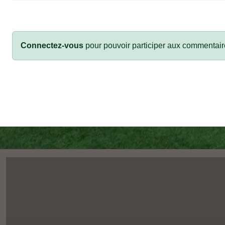
Connectez-vous
pour pouvoir participer aux commentair