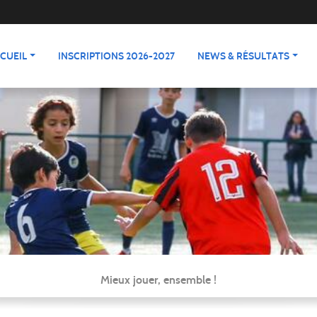
CUEIL
INSCRIPTIONS 2026-2027
NEWS & RÉSULTATS
Mieux jouer, ensemble !