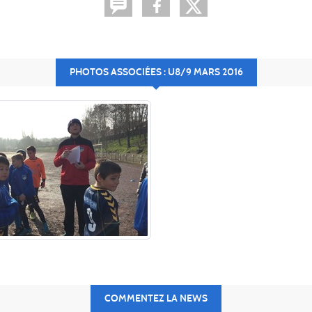
PHOTOS ASSOCIÉES : U8/9 MARS 2016
COMMENTEZ LA NEWS