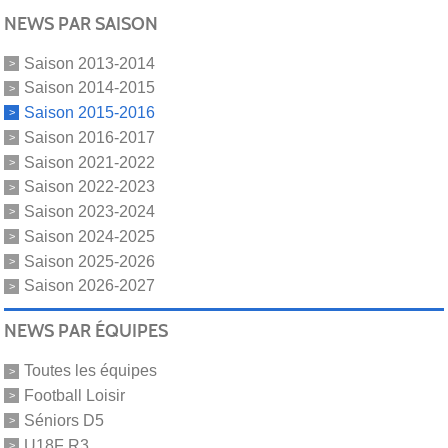
NEWS PAR SAISON
Saison 2013-2014
Saison 2014-2015
Saison 2015-2016
Saison 2016-2017
Saison 2021-2022
Saison 2022-2023
Saison 2023-2024
Saison 2024-2025
Saison 2025-2026
Saison 2026-2027
NEWS PAR ÉQUIPES
Toutes les équipes
Football Loisir
Séniors D5
U18F R3