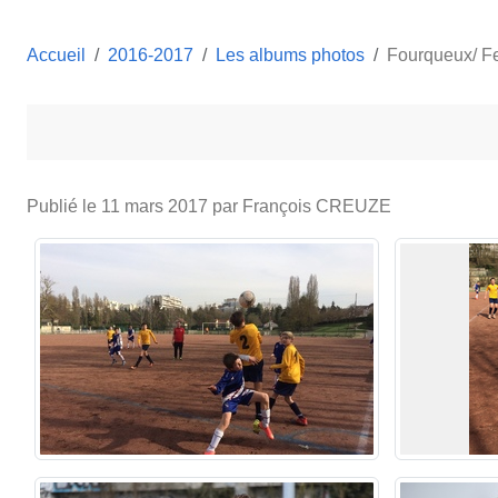
Accueil
2016-2017
Les albums photos
Fourqueux/ F
Publié le
11 mars 2017
par François CREUZE