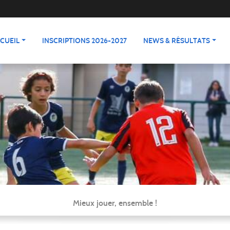
CUEIL
INSCRIPTIONS 2026-2027
NEWS & RÉSULTATS
Mieux jouer, ensemble !