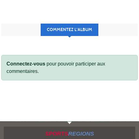
COMMENTEZ L'ALBUM
Connectez-vous
pour pouvoir participer aux
commentaires.
SPORTS
REGIONS