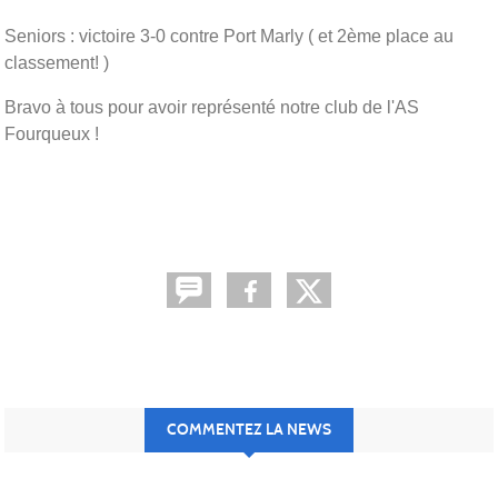
Seniors : victoire 3-0 contre Port Marly ( et 2ème place au
classement! )
Bravo à tous pour avoir représenté notre club de l'AS
Fourqueux !
COMMENTEZ LA NEWS