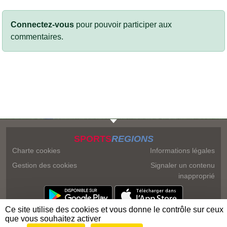
Connectez-vous
pour pouvoir participer aux
commentaires.
SPORTS
REGIONS
Charte cookies
Informations légales
Gestion des cookies
Signaler un contenu
inapproprié
Ce site utilise des cookies et vous donne le contrôle sur ceux
que vous souhaitez activer