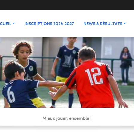
CUEIL
INSCRIPTIONS 2026-2027
NEWS & RÉSULTATS
Mieux jouer, ensemble !