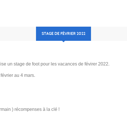
STAGE DE FÉVRIER 2022
e un stage de foot pour les vacances de févirer 2022.
février au 4 mars.
ermain ) récompenses à la clé !