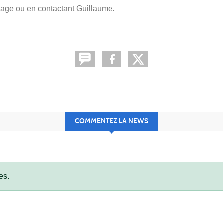
tage ou en contactant Guillaume.
COMMENTEZ LA NEWS
es.