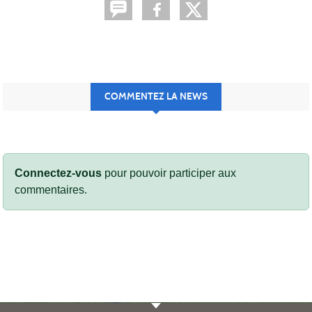
COMMENTEZ LA NEWS
Connectez-vous
pour pouvoir participer aux
commentaires.