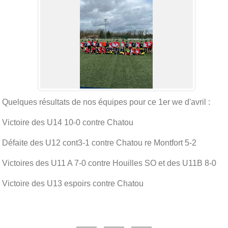
Quelques résultats de nos équipes pour ce 1er we d'avril :
Victoire des U14 10-0 contre Chatou
Défaite des U12 cont3-1 contre Chatou re Montfort 5-2
Victoires des U11 A 7-0 contre Houilles SO et des U11B 8-0
Victoire des U13 espoirs contre Chatou