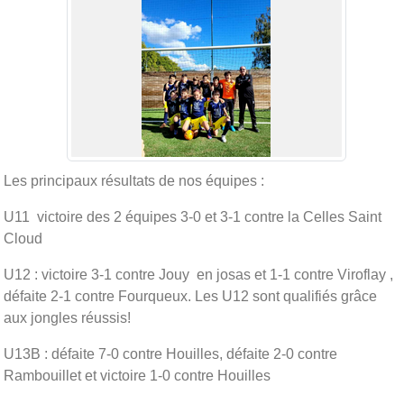
Les principaux résultats de nos équipes :
U11 victoire des 2 équipes 3-0 et 3-1 contre la Celles Saint
Cloud
U12 : victoire 3-1 contre Jouy en josas et 1-1 contre Viroflay ,
défaite 2-1 contre Fourqueux. Les U12 sont qualifiés grâce
aux jongles réussis!
U13B : défaite 7-0 contre Houilles, défaite 2-0 contre
Rambouillet et victoire 1-0 contre Houilles