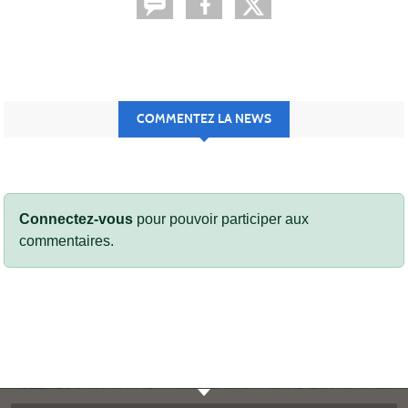
COMMENTEZ LA NEWS
Connectez-vous
pour pouvoir participer aux
commentaires.