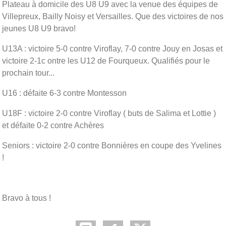
Plateau à domicile des U8 U9 avec la venue des équipes de
Villepreux, Bailly Noisy et Versailles. Que des victoires de nos
jeunes U8 U9 bravo!
U13A : victoire 5-0 contre Viroflay, 7-0 contre Jouy en Josas et
victoire 2-1c ontre les U12 de Fourqueux. Qualifiés pour le
prochain tour...
U16 : défaite 6-3 contre Montesson
U18F : victoire 2-0 contre Viroflay ( buts de Salima et Lottie )
et défaite 0-2 contre Achères
Seniors : victoire 2-0 contre Bonnières en coupe des Yvelines
!
Bravo à tous !