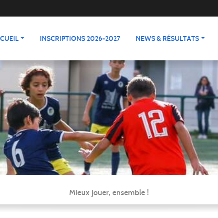
CUEIL
INSCRIPTIONS 2026-2027
NEWS & RÉSULTATS
Mieux jouer, ensemble !