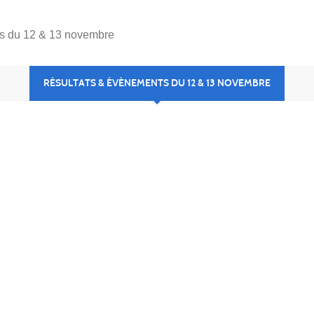
s du 12 & 13 novembre
RÉSULTATS & ÉVÈNEMENTS DU 12 & 13 NOVEMBRE