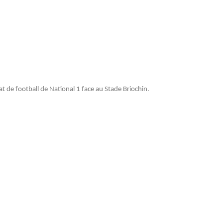
 de football de National 1 face au Stade Briochin.