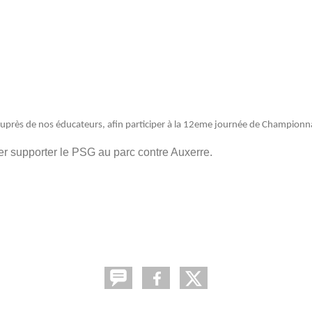
uprès de nos éducateurs, afin participer à la 12eme journée de Championnat
ler supporter le PSG au parc contre Auxerre.