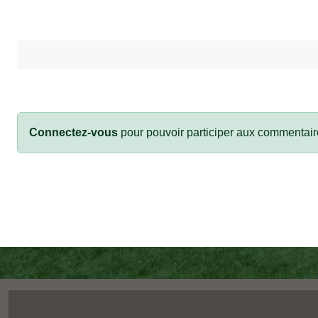
Connectez-vous
pour pouvoir participer aux commentair