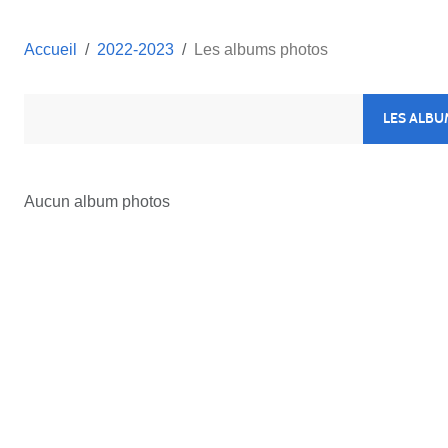
Accueil
2022-2023
Les albums photos
LES ALB
Aucun album photos