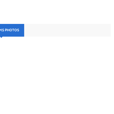
UMS PHOTOS