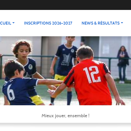
CUEIL
INSCRIPTIONS 2026-2027
NEWS & RÉSULTATS
Mieux jouer, ensemble !