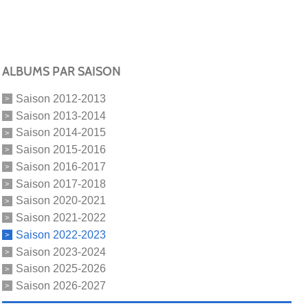
ALBUMS PAR SAISON
Saison 2012-2013
Saison 2013-2014
Saison 2014-2015
Saison 2015-2016
Saison 2016-2017
Saison 2017-2018
Saison 2020-2021
Saison 2021-2022
Saison 2022-2023
Saison 2023-2024
Saison 2025-2026
Saison 2026-2027