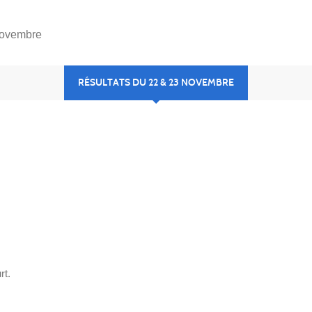
Novembre
RÉSULTATS DU 22 & 23 NOVEMBRE
rt.