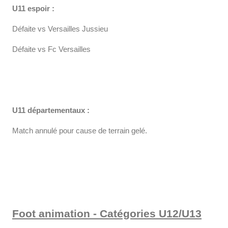
U11 espoir :
Défaite vs Versailles Jussieu
Défaite vs Fc Versailles
U11 départementaux :
Match annulé pour cause de terrain gelé.
Foot animation - Catégories U12/U13