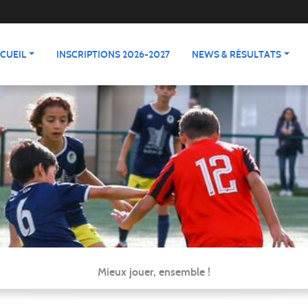
CUEIL
INSCRIPTIONS 2026-2027
NEWS & RÉSULTATS
Mieux jouer, ensemble !