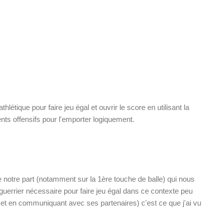
létique pour faire jeu égal et ouvrir le score en utilisant la
nts offensifs pour l'emporter logiquement.
 notre part (notamment sur la 1ère touche de balle) qui nous
guerrier nécessaire pour faire jeu égal dans ce contexte peu
 et en communiquant avec ses partenaires) c'est ce que j'ai vu