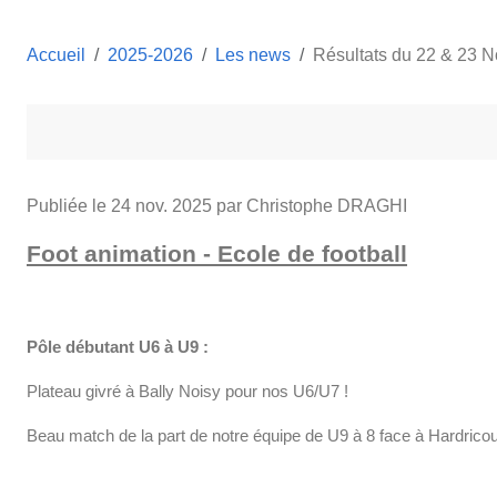
Accueil
2025-2026
Les news
Résultats du 22 & 23 
Publiée le
24 nov. 2025
par Christophe DRAGHI
Foot animation - Ecole de football
Pôle débutant U6 à U9 :
Plateau givré à Bally Noisy pour nos U6/U7 !
Beau match de la part de notre équipe de U9 à 8 face à Hardricou