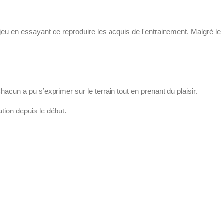
u en essayant de reproduire les acquis de l'entrainement. Malgré le 
hacun a pu s’exprimer sur le terrain tout en prenant du plaisir.
ation depuis le début.