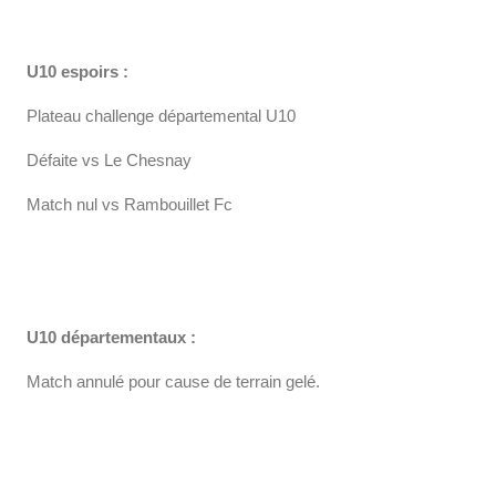
U10 espoirs :
Plateau challenge départemental U10
Défaite vs Le Chesnay
Match nul vs Rambouillet Fc
U10 départementaux :
Match annulé pour cause de terrain gelé.