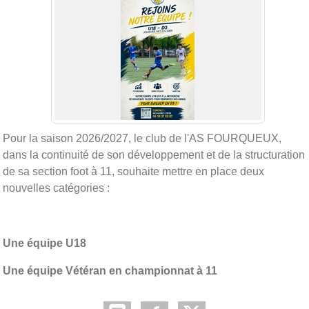
Pour la saison 2026/2027, le club de l'AS FOURQUEUX,
dans la continuité de son développement et de la structuration
de sa section foot à 11, souhaite mettre en place deux
nouvelles catégories :
Une équipe U18
Une équipe Vétéran en championnat à 11