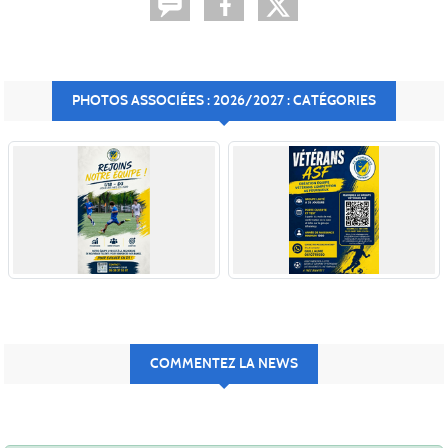
PHOTOS ASSOCIÉES : 2026/2027 : CATÉGORIES
COMMENTEZ LA NEWS