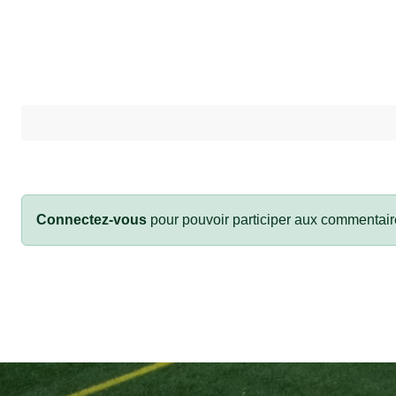
Connectez-vous
pour pouvoir participer aux commentair