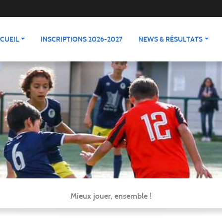
CUEIL
INSCRIPTIONS 2026-2027
NEWS & RÉSULTATS
Mieux jouer, ensemble !